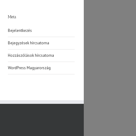
Meta
Bejelentkezés
Bejegyzések hírcsatorna
Hozzászólások hírcsatorna
WordPress Magyarország