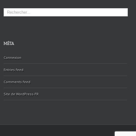
MÉTA
Connexion
Entries feed
Comments feed
Site de WordPress-FR