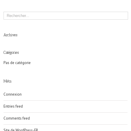
Archives
Catégories
Pas de catégorie
Méta
Connexion
Entries feed
Comments feed
Site de WordPress-FR