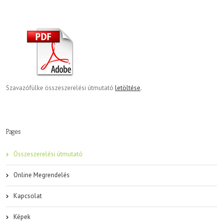
Szavazófülke összeszerelési útmutató
letöltése
.
Pages
Összeszerelési útmutató
Online Megrendelés
Kapcsolat
Képek