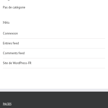
Pas de catégorie
Méta
Connexion
Entries feed
Comments feed
Site de WordPress-FR
PAGES