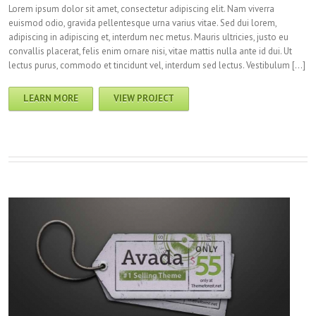
Lorem ipsum dolor sit amet, consectetur adipiscing elit. Nam viverra
euismod odio, gravida pellentesque urna varius vitae. Sed dui lorem,
adipiscing in adipiscing et, interdum nec metus. Mauris ultricies, justo eu
convallis placerat, felis enim ornare nisi, vitae mattis nulla ante id dui. Ut
lectus purus, commodo et tincidunt vel, interdum sed lectus. Vestibulum […]
LEARN MORE
VIEW PROJECT