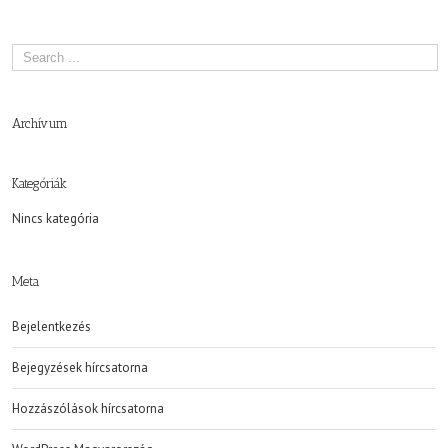
Archívum
Kategóriák
Nincs kategória
Meta
Bejelentkezés
Bejegyzések hírcsatorna
Hozzászólások hírcsatorna