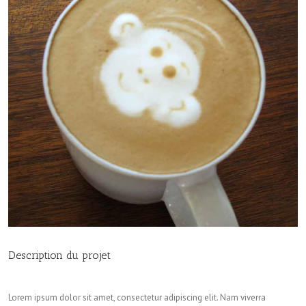
Description du projet
Lorem ipsum dolor sit amet, consectetur adipiscing elit. Nam viverra